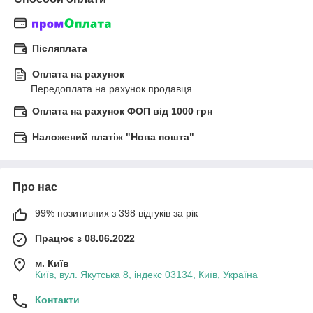
Післяплата
Оплата на рахунок
Передоплата на рахунок продавця
Оплата на рахунок ФОП від 1000 грн
Наложений платіж "Нова пошта"
Про нас
99% позитивних з 398 відгуків за рік
Працює з 08.06.2022
м. Київ
Київ, вул. Якутська 8, індекс 03134, Київ, Україна
Контакти