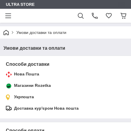
ULTRA STORE
Умови доставки та оплати
Умови доставки та оплати
Способи доставки
Нова Пошта
Магазини Rozetka
Укрпошта
Доставка кур'єром Нова пошта
Способи оплати