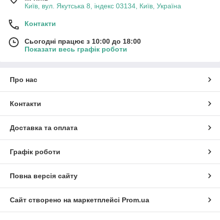
Київ, вул. Якутська 8, індекс 03134, Київ, Україна
Контакти
Сьогодні працює з 10:00 до 18:00
Показати весь графік роботи
Про нас
Контакти
Доставка та оплата
Графік роботи
Повна версія сайту
Сайт створено на маркетплейсі
Prom.ua