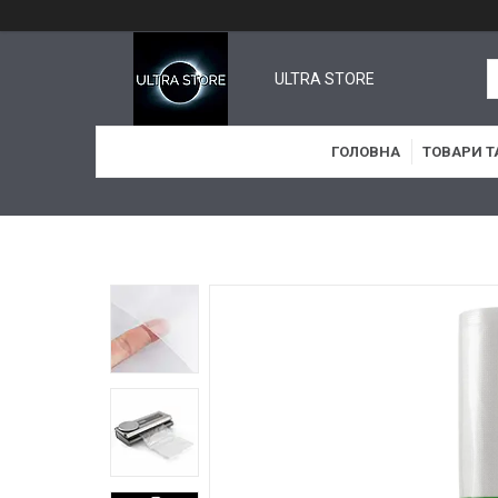
ULTRA STORE
ГОЛОВНА
ТОВАРИ Т