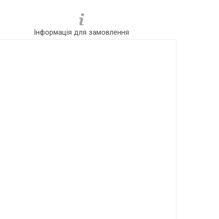
Інформація для замовлення